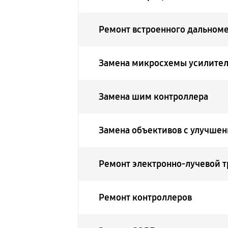
Ремонт встроенного дальноме
Замена микросхемы усилите
Замена шим контроллера
Замена объективов с улучше
Ремонт электронно-лучевой 
Ремонт контроллеров