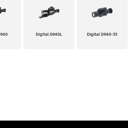
D940
Digital D940L
Digital D940-35