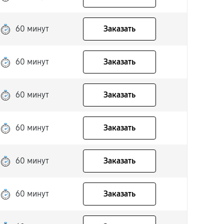
60 минут
Заказать
60 минут
Заказать
60 минут
Заказать
60 минут
Заказать
60 минут
Заказать
60 минут
Заказать