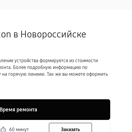
kon в Новороссийске
вление устройства формируется из стоимости
емонта. Более подробную информацию по
 на горячую линиию. Так же вы можете оформить
Время ремонта
60 минут
Заказать