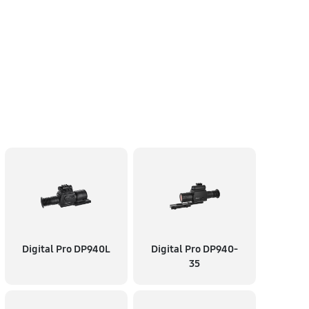
60 минут
Заказать
n
60 минут
Заказать
60 минут
Заказать
60 минут
Заказать
60 минут
Заказать
Digital Pro DP940L
Digital Pro DP940-
35