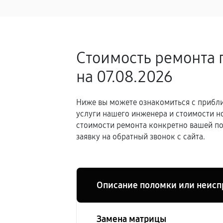
Стоимость ремонта 
на 07.08.2026
Ниже вы можете ознакомиться с прибли
услуги нашего инженера и стоимости н
стоимости ремонта конкретно вашей по
заявку на обратный звонок с сайта.
Описание поломки или неисп
Замена матрицы