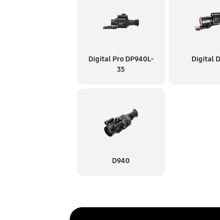
Digital Pro DP940L-
Digital 
35
D940