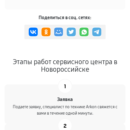
Поделиться в соц. сетях:
Этапы работ сервисного центра в
Новороссийске
1
Заявка
Подаете заявку, специалист по технике Arkon свяжется с
вами в течение одной минуты.
2