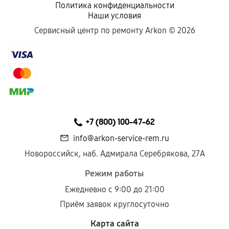
Политика конфиденциальности
Наши условия
Сервисный центр по ремонту Arkon ©
2026
+7 (800) 100-47-62
info@arkon-service-rem.ru
Новороссийск, наб. Адмирала Серебрякова, 27А
Режим работы
Ежедневно с 9:00 до 21:00
Приём заявок круглосуточно
Карта сайта