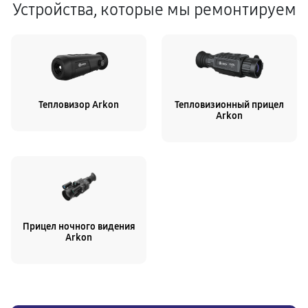
Устройства, которые мы ремонтируем
Тепловизор Arkon
Тепловизионный прицел
Arkon
Прицел ночного видения
Arkon