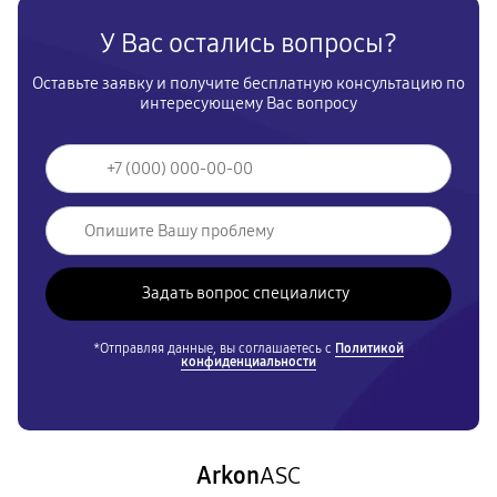
У Вас остались вопросы?
Оставьте заявку и получите бесплатную консультацию по
интересующему Вас вопросу
*Отправляя данные, вы соглашаетесь с
Политикой
конфиденциальности
Arkon
ASC