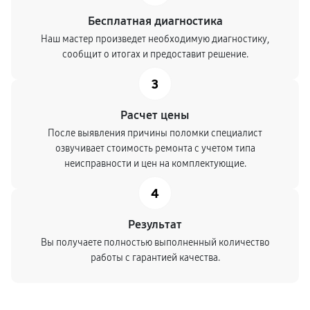
Бесплатная диагностика
Наш мастер произведет необходимую диагностику,
сообщит о итогах и предоставит решение.
3
Расчет цены
После выявления причины поломки специалист
озвучивает стоимость ремонта с учетом типа
неисправности и цен на комплектующие.
4
Результат
Вы получаете полностью выполненный количество
работы с гарантией качества.