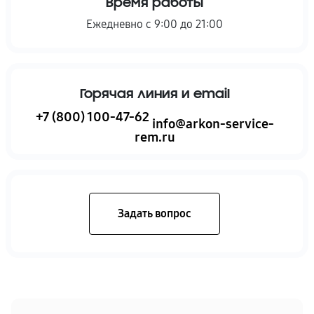
Время работы
Ежедневно с 9:00 до 21:00
Горячая линия и email
+7 (800) 100-47-62
info@arkon-service-
rem.ru
Задать вопрос