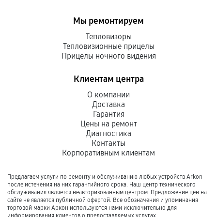
Мы ремонтируем
Тепловизоры
Тепловизионные прицелы
Прицелы ночного видения
Клиентам центра
О компании
Доставка
Гарантия
Цены на ремонт
Диагностика
Контакты
Корпоративным клиентам
Предлагаем услуги по ремонту и обслуживанию любых устройств Arkon
после истечения на них гарантийного срока. Наш центр технического
обслуживания является неавторизованным центром. Предложение цен на
сайте не является публичной офертой. Все обозначения и упоминания
торговой марки Аркон используются нами исключительно для
информирования клиентов о предоставляемых услугах.