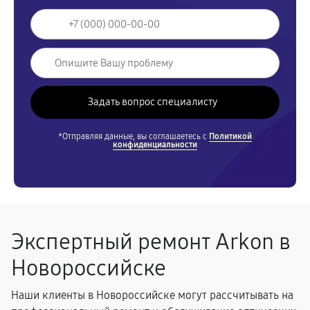
*Отправляя данные, вы соглашаетесь с
Политикой
конфиденциальности
Экспертный ремонт Arkon в
Новороссийске
Наши клиенты в Новороссийске могут рассчитывать на