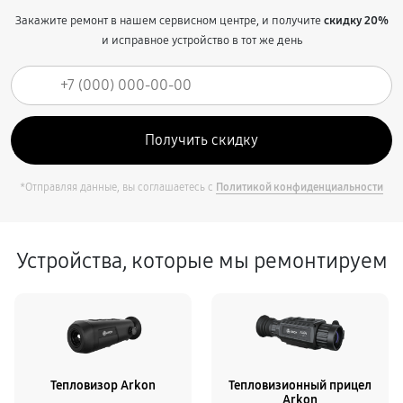
Закажите ремонт в нашем сервисном центре, и получите
скидку 20%
и исправное устройство в тот же день
*Отправляя данные, вы соглашаетесь с
Политикой конфиденциальности
Устройства, которые мы ремонтируем
Тепловизор Arkon
Тепловизионный прицел
Arkon