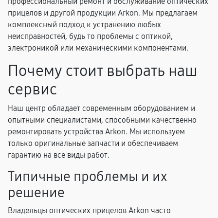
профессиональный ремонт и обслуживание оптических
прицелов и другой продукции Arkon. Мы предлагаем
комплексный подход к устранению любых
неисправностей, будь то проблемы с оптикой,
электроникой или механическими компонентами.
Почему стоит выбрать наш
сервис
Наш центр обладает современным оборудованием и
опытными специалистами, способными качественно
ремонтировать устройства Arkon. Мы используем
только оригинальные запчасти и обеспечиваем
гарантию на все виды работ.
Типичные проблемы и их
решение
Владельцы оптических прицелов Arkon часто