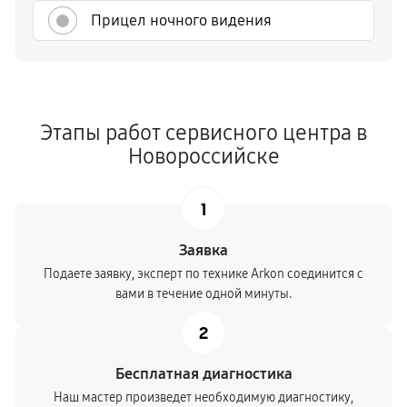
Прицел ночного видения
Этапы работ сервисного центра в
Новороссийске
1
Заявка
Подаете заявку, эксперт по технике Arkon соединится с
вами в течение одной минуты.
2
Бесплатная диагностика
Наш мастер произведет необходимую диагностику,