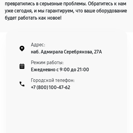
превратились в серьезные проблемы. Обратитесь к нам
уже сегодня, и мы гарантируем, что ваше оборудование
будет работать как новое!
Адрес:
наб. Адмирала Серебрякова, 27А
Режим работы:
Ежедневно с 9:00 до 21:00
Городской телефон:
+7 (800) 100-47-62