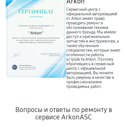
Arkon
Сервисный центр с
официальной авторизацией
от Arkon имеет право
проводить ремонт и
обслуживание техники
данного бренда. Мы имеем
доступ к оригинальным
запчастям и инструментам, а
также обученным
специалистам, которые знают
особенности работы
устройств Arkon. Поэтому
обратившись в сервисный
центр с официальной
авторизацией, Вы можете
быть уверены в качестве и
профессионализме
проводимых работ.
Вопросы и ответы по ремонту в
сервисе ArkonASC