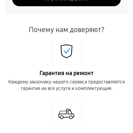
Почему нам доверяют?
Гарантия на ремонт
Каждому заказчику нашего сервиса предоставляется
гарантия на все услуги и комплектующие.