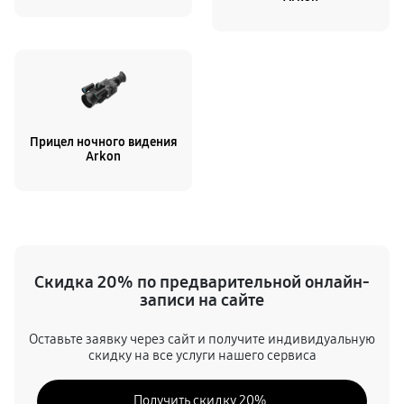
Прицел ночного видения
Arkon
Скидка 20% по предварительной онлайн-
записи на сайте
Оставьте заявку через сайт и получите индивидуальную
скидку на все услуги нашего сервиса
Получить скидку 20%