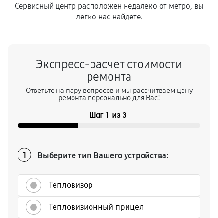
Сервисный центр расположен недалеко от метро, вы
легко нас найдете.
Экспресс-расчет стоимости
ремонта
Ответьте на пару вопросов и мы рассчитваем цену
ремонта персонально для Вас!
Шаг
1
из
3
Выберите тип Вашего устройства:
1
Тепловизор
Тепловизионный прицел