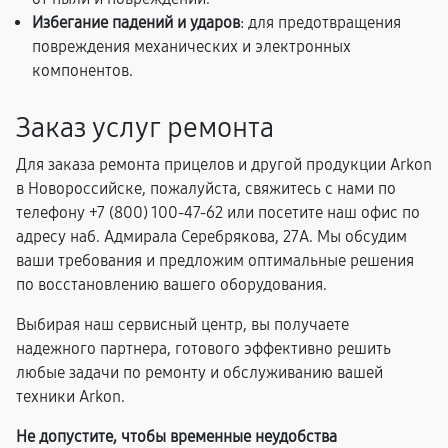
Избегание падений и ударов
: для предотвращения
повреждения механических и электронных
компонентов.
Заказ услуг ремонта
Для заказа ремонта прицелов и другой продукции Arkon
в Новороссийске, пожалуйста, свяжитесь с нами по
телефону +7 (800) 100-47-62 или посетите наш офис по
адресу наб. Адмирала Серебрякова, 27А. Мы обсудим
ваши требования и предложим оптимальные решения
по восстановлению вашего оборудования.
Выбирая наш сервисный центр, вы получаете
надежного партнера, готового эффективно решить
любые задачи по ремонту и обслуживанию вашей
техники Arkon.
Не допустите, чтобы временные неудобства