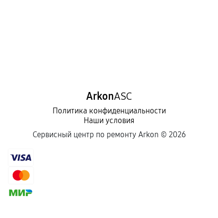
Arkon
ASC
Политика конфиденциальности
Наши условия
Сервисный центр по ремонту Arkon ©
2026