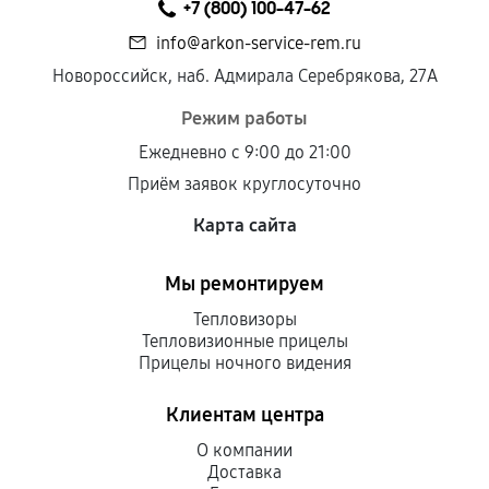
+7 (800) 100-47-62
info@arkon-service-rem.ru
Новороссийск, наб. Адмирала Серебрякова, 27А
Режим работы
Ежедневно с 9:00 до 21:00
Приём заявок круглосуточно
Карта сайта
Мы ремонтируем
Тепловизоры
Тепловизионные прицелы
Прицелы ночного видения
Клиентам центра
О компании
Доставка