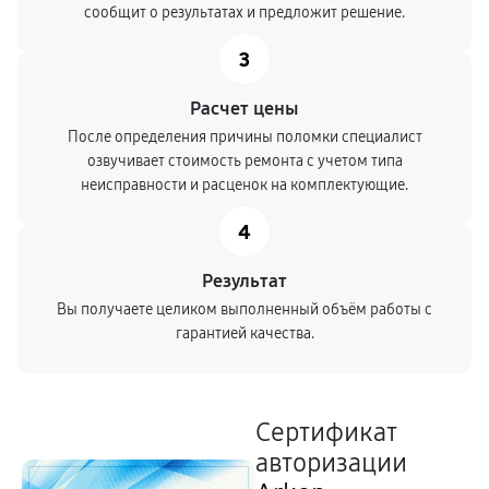
сообщит о результатах и предложит решение.
3
Расчет цены
После определения причины поломки специалист
озвучивает стоимость ремонта с учетом типа
неисправности и расценок на комплектующие.
4
Результат
Вы получаете целиком выполненный объём работы с
гарантией качества.
Сертификат
авторизации