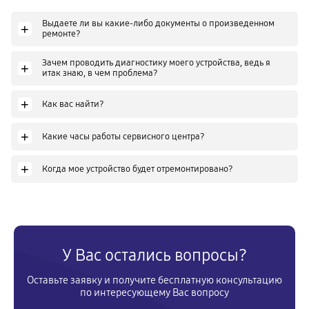
Выдаете ли вы какие-либо документы о произведенном
+
ремонте?
Зачем проводить диагностику моего устройства, ведь я
+
итак знаю, в чем проблема?
+
Как вас найти?
+
Какие часы работы сервисного центра?
+
Когда мое устройство будет отремонтировано?
У Вас остались вопросы?
Оставьте заявку и получите бесплатную консультацию
по интересующему Вас вопросу