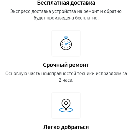
Бесплатная доставка
Экспресс доставка устройства на ремонт и обратно
будет произведена бесплатно.
Срочный ремонт
Основную часть неисправностей техники исправляем за
2 часа.
Легко добраться