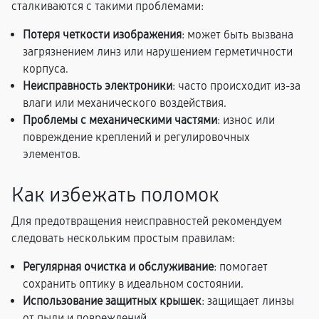
сталкиваются с такими проблемами:
Потеря четкости изображения
: может быть вызвана
загрязнением линз или нарушением герметичности
корпуса.
Неисправность электроники
: часто происходит из-за
влаги или механического воздействия.
Проблемы с механическими частями
: износ или
повреждение креплений и регулировочных
элементов.
Как избежать поломок
Для предотвращения неисправностей рекомендуем
следовать нескольким простым правилам:
Регулярная очистка и обслуживание
: помогает
сохранить оптику в идеальном состоянии.
Использование защитных крышек
: защищает линзы
от пыли и повреждений.